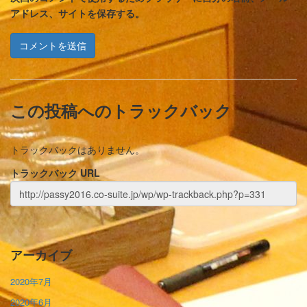
アドレス、サイトを保存する。
この投稿へのトラックバック
トラックバックはありません。
トラックバック URL
アーカイブ
2020年7月
2020年6月