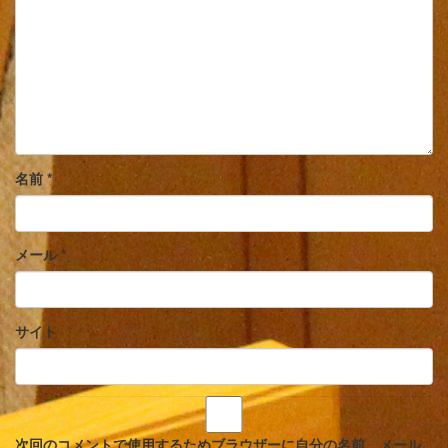
名前
*
メール
*
サイト
次回のコメントで使用するためブラウザーに自分の名前、メール