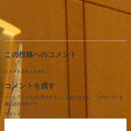
この投稿へのコメント
コメントはありません。
コメントを残す
メールアドレスが公開されることはありません。
*
が付いている
欄は必須項目です
コメント