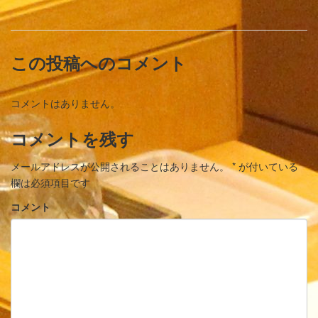
この投稿へのコメント
コメントはありません。
コメントを残す
メールアドレスが公開されることはありません。
*
が付いている
欄は必須項目です
コメント