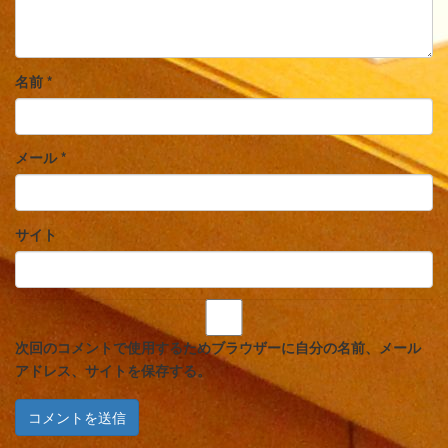
名前
*
メール
*
サイト
次回のコメントで使用するためブラウザーに自分の名前、メール
アドレス、サイトを保存する。