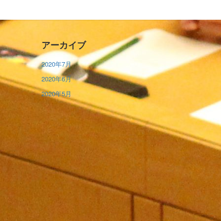
アーカイブ
2020年7月
2020年6月
2020年5月